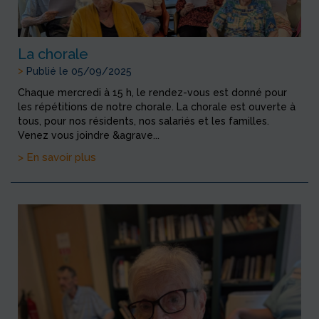
La chorale
>
Publié le 05/09/2025
Chaque mercredi à 15 h, le rendez-vous est donné pour
les répétitions de notre chorale. La chorale est ouverte à
tous, pour nos résidents, nos salariés et les familles.
Venez vous joindre &agrave...
> En savoir plus