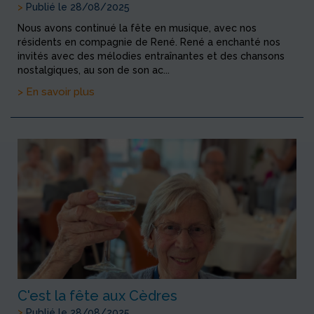
>
Publié le 28/08/2025
Nous avons continué la fête en musique, avec nos
résidents en compagnie de René. René a enchanté nos
invités avec des mélodies entraînantes et des chansons
nostalgiques, au son de son ac...
> En savoir plus
C'est la fête aux Cèdres
>
Publié le 28/08/2025