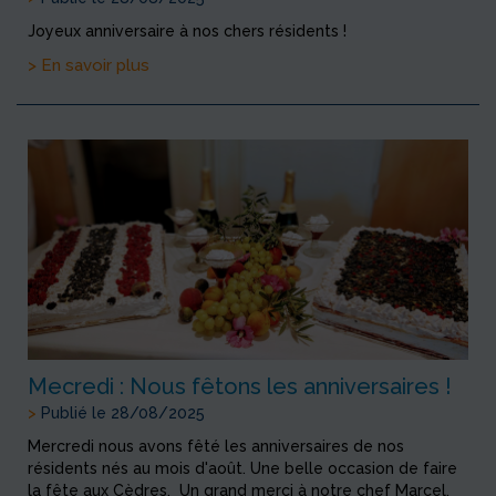
Joyeux anniversaire à nos chers résidents !
> En savoir plus
Mecredi : Nous fêtons les anniversaires !
>
Publié le 28/08/2025
Mercredi nous avons fêté les anniversaires de nos
résidents nés au mois d'août. Une belle occasion de faire
la fête aux Cèdres. Un grand merci à notre chef Marcel,