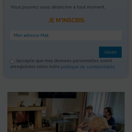
Vous pourrez vous désincrire à tout moment.
JE M'INSCRIS
Valider
J’accepte que mes données personnelles soient
enregistrées selon notre
politique de confidentialité