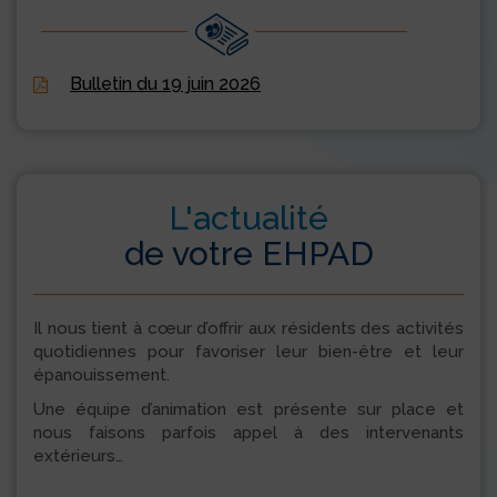
Bulletin du 19 juin 2026
L'actualité
de votre EHPAD
Il nous tient à cœur d’offrir aux résidents des activités
quotidiennes pour favoriser leur bien-être et leur
épanouissement.
Une équipe d’animation est présente sur place et
nous faisons parfois appel à des intervenants
extérieurs…