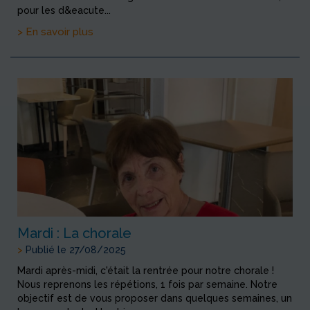
pour les d&eacute...
> En savoir plus
Mardi : La chorale
>
Publié le 27/08/2025
Mardi après-midi, c'était la rentrée pour notre chorale !
Nous reprenons les répétions, 1 fois par semaine. Notre
objectif est de vous proposer dans quelques semaines, un