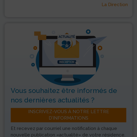
La Direction
Vous souhaitez être informés
de
nos dernières actualités ?
INSCRIVEZ-VOUS À NOTRE LETTRE
D’INFORMATIONS
Et recevez par courriel une notification à chaque
nouvelle publication «actualité» de votre résidence.