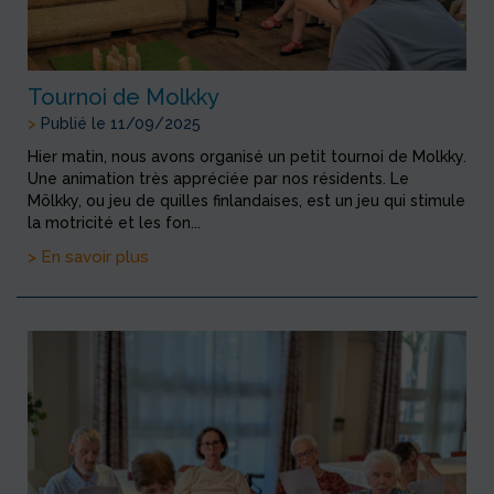
Tournoi de Molkky
>
Publié le 11/09/2025
Hier matin, nous avons organisé un petit tournoi de Molkky.
Une animation très appréciée par nos résidents. Le
Mölkky, ou jeu de quilles finlandaises, est un jeu qui stimule
la motricité et les fon...
> En savoir plus