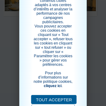
contenus ciblés
adaptés à vos centres
d’intérêts et analyser la
performance de nos
campagnes
publicitaires.
Vous pouvez accepter
ces cookies en
cliquant sur « Tout
accepter », refuser tous
les cookies en cliquant
sur « tout refuser » ou
cliquer sur «
Paramétrer les cookies
» pour gérer vos
préférences.
Pour plus
d’informations sur
notre politique cookies,
cliquez ici
.
TOUT ACCEPTER