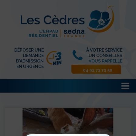
DÉPOSER UNE
À VOTRE SERVICE
DEMANDE
UN CONSEILLER
D'ADMISSION
VOUS RAPPELLE
EN URGENCE
04 92 71 72 50