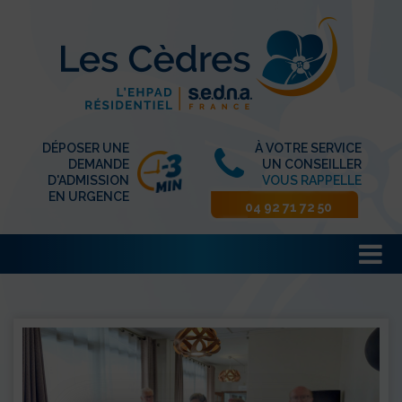
DÉPOSER UNE
À VOTRE SERVICE
DEMANDE
UN CONSEILLER
D'ADMISSION
VOUS RAPPELLE
EN URGENCE
04 92 71 72 50