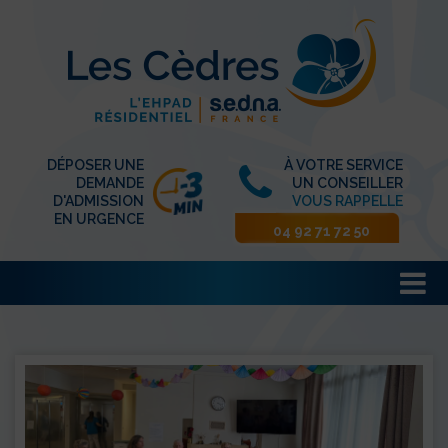
DÉPOSER UNE
À VOTRE SERVICE
DEMANDE
UN CONSEILLER
D'ADMISSION
VOUS RAPPELLE
EN URGENCE
04 92 71 72 50